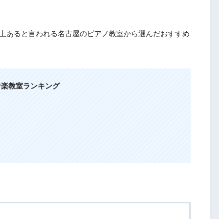
以上あると言われる名古屋のピアノ教室から選んだおすすめ
音楽教室ランキング