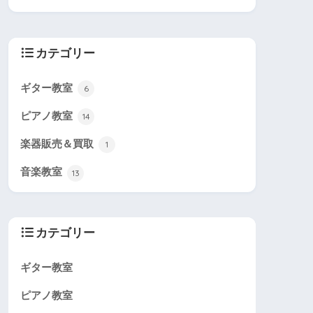
カテゴリー
ギター教室
6
ピアノ教室
14
楽器販売＆買取
1
音楽教室
13
カテゴリー
ギター教室
ピアノ教室