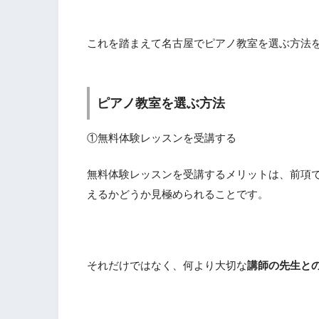
これを踏まえて名古屋でピアノ教室を選ぶ方法を
ピアノ教室を選ぶ方法
①無料体験レッスンを受講する
無料体験レッスンを受講するメリットは、前項
えるかどうか見極められることです。
それだけではなく、何より大切な
講師の先生と