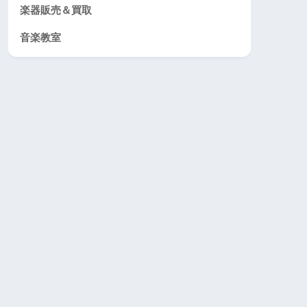
楽器販売＆買取
音楽教室