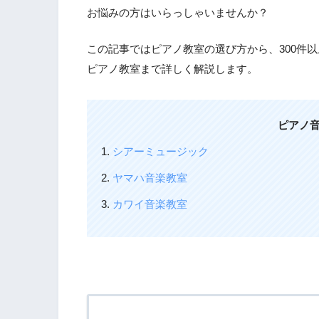
お悩みの方はいらっしゃいませんか？
この記事ではピアノ教室の選び方から、300件
ピアノ教室まで詳しく解説します。
ピアノ
シアーミュージック
ヤマハ音楽教室
カワイ音楽教室