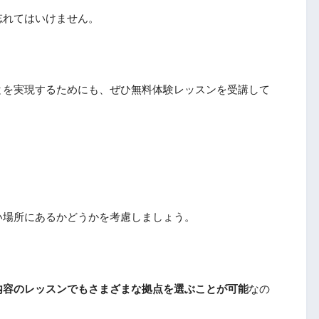
忘れてはいけません。
とを実現するためにも、ぜひ無料体験レッスンを受講して
い場所にあるかどうかを考慮しましょう。
内容のレッスンでもさまざまな拠点を選ぶことが可能
なの