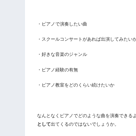
・ピアノで演奏したい曲
・スクールコンサートがあれば出演してみたい
・好きな音楽のジャンル
・ピアノ経験の有無
・ピアノ教室をどのくらい続けたいか
なんとなくピアノでどのような曲を演奏できる
として
出てくるのではないでしょうか。