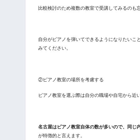
比較検討のため複数の教室で受講してみるのも
自分がピアノを弾いてできるようになりたいこ
みてください。
②ピアノ教室の場所を考慮する
ピアノ教室を選ぶ際は自分の職場や自宅から近
名古屋はピアノ教室自体の数が多いので、同じ
が特徴的と言えます。