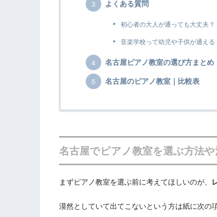
よくある質問
初心者の大人が通っても大丈夫？
音楽学校って幼児や子供が通える
名古屋ピアノ教室の選び方まとめ
名古屋のピアノ教室｜比較表
名古屋でピアノ教室を選ぶ方法や
まずピアノ教室を選ぶ前に考えてほしいのが、
漠然としていて出てこないという方は紙に次の