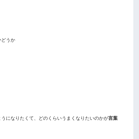
かどうか
ようになりたくて、どのくらいうまくなりたいのかが
言葉